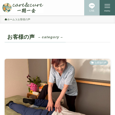
LINE
menu
ホーム
お客様の声
お客様の声
– category –
お客様の声