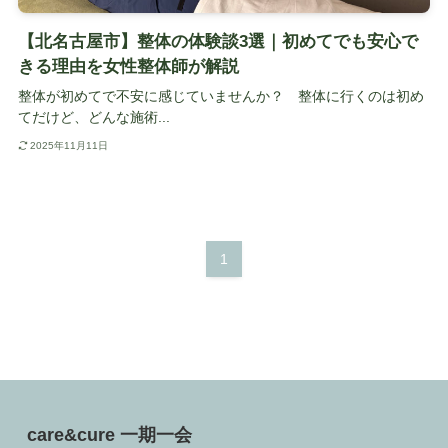
【北名古屋市】整体の体験談3選｜初めてでも安心で
きる理由を女性整体師が解説
整体が初めてで不安に感じていませんか？ 整体に行くのは初め
てだけど、どんな施術...
2025年11月11日
1
care&cure 一期一会